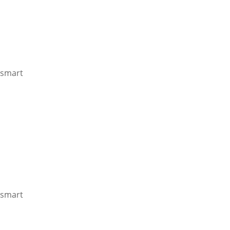
smart
smart