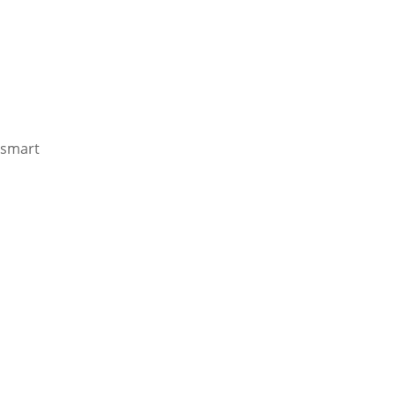
smart