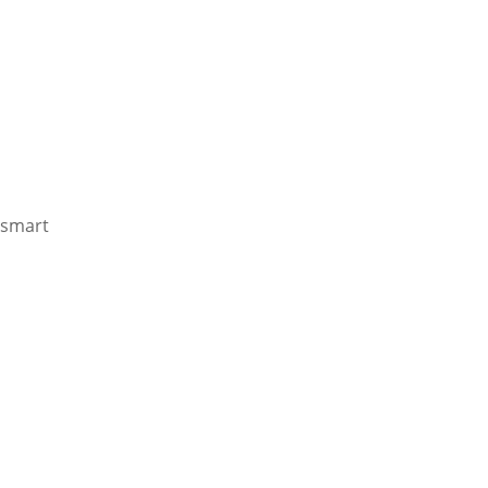
smart