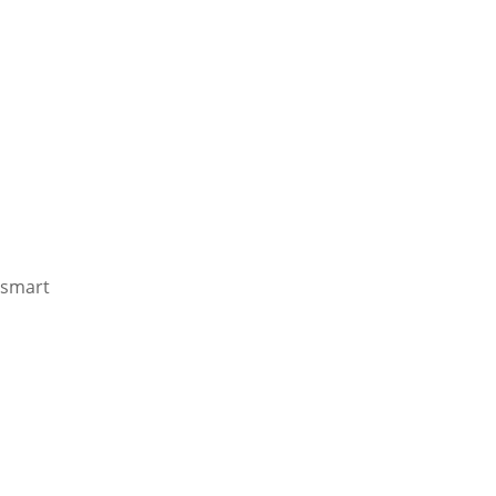
smart