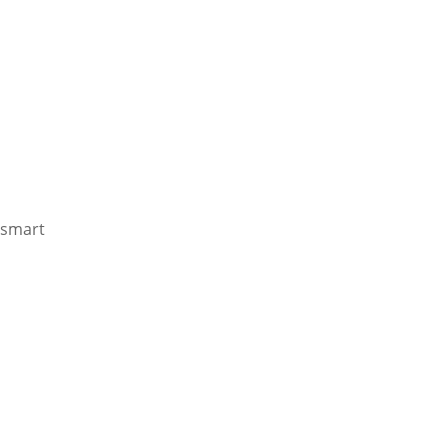
smart