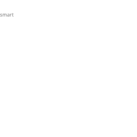
smart