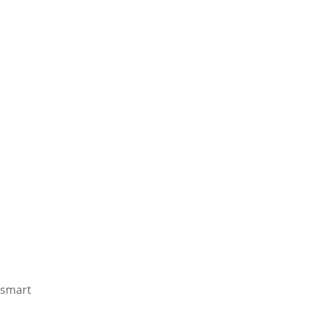
smart