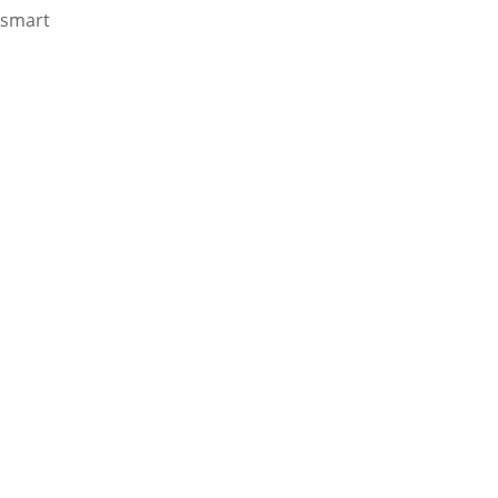
smart