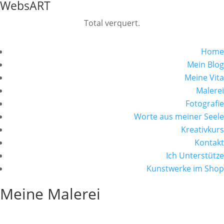
WebsART
Total verquert.
Home
Mein Blog
Meine Vita
Malerei
Fotografie
Worte aus meiner Seele
Kreativkurs
Kontakt
Ich Unterstütze
Kunstwerke im Shop
Meine Malerei