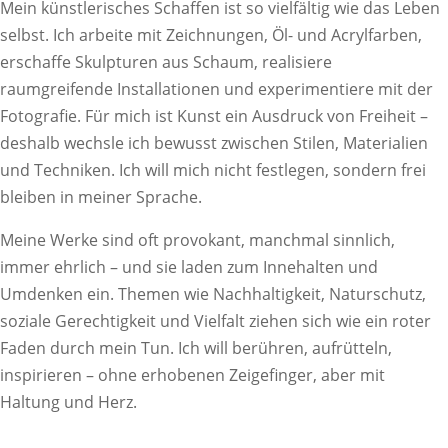
Mein künstlerisches Schaffen ist so vielfältig wie das Leben
selbst. Ich arbeite mit Zeichnungen, Öl- und Acrylfarben,
erschaffe Skulpturen aus Schaum, realisiere
raumgreifende Installationen und experimentiere mit der
Fotografie. Für mich ist Kunst ein Ausdruck von Freiheit –
deshalb wechsle ich bewusst zwischen Stilen, Materialien
und Techniken. Ich will mich nicht festlegen, sondern frei
bleiben in meiner Sprache.
Meine Werke sind oft provokant, manchmal sinnlich,
immer ehrlich – und sie laden zum Innehalten und
Umdenken ein. Themen wie Nachhaltigkeit, Naturschutz,
soziale Gerechtigkeit und Vielfalt ziehen sich wie ein roter
Faden durch mein Tun. Ich will berühren, aufrütteln,
inspirieren – ohne erhobenen Zeigefinger, aber mit
Haltung und Herz.