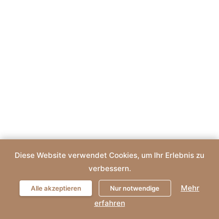
Diese Website verwendet Cookies, um Ihr Erlebnis zu
verbessern.
Mehr
Alle akzeptieren
Nur notwendige
erfahren