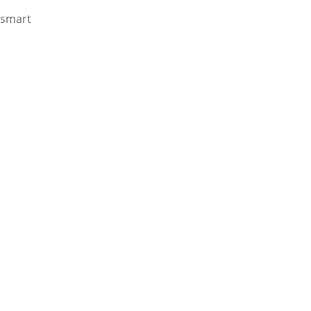
smart