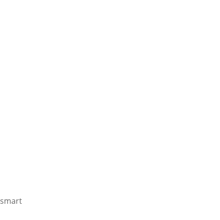
smart