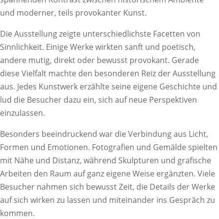
und moderner, teils provokanter Kunst.
Die Ausstellung zeigte unterschiedlichste Facetten von
Sinnlichkeit. Einige Werke wirkten sanft und poetisch,
andere mutig, direkt oder bewusst provokant. Gerade
diese Vielfalt machte den besonderen Reiz der Ausstellung
aus. Jedes Kunstwerk erzählte seine eigene Geschichte und
lud die Besucher dazu ein, sich auf neue Perspektiven
einzulassen.
Besonders beeindruckend war die Verbindung aus Licht,
Formen und Emotionen. Fotografien und Gemälde spielten
mit Nähe und Distanz, während Skulpturen und grafische
Arbeiten den Raum auf ganz eigene Weise ergänzten. Viele
Besucher nahmen sich bewusst Zeit, die Details der Werke
auf sich wirken zu lassen und miteinander ins Gespräch zu
kommen.