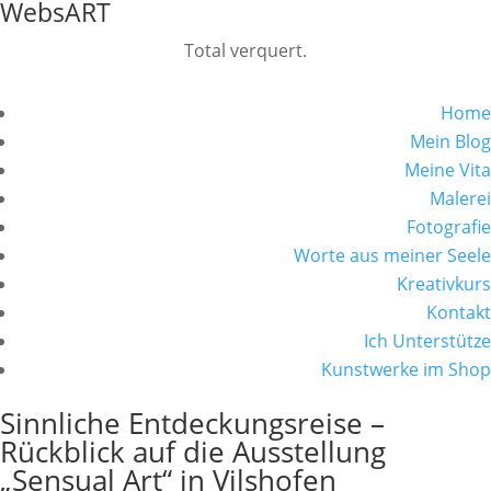
WebsART
Total verquert.
Home
Mein Blog
Meine Vita
Malerei
Fotografie
Worte aus meiner Seele
Kreativkurs
Kontakt
Ich Unterstütze
Kunstwerke im Shop
Sinnliche Entdeckungsreise –
Rückblick auf die Ausstellung
„Sensual Art“ in Vilshofen