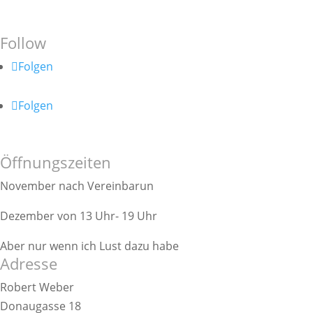
AGB/Widerrufsbelehrung
Follow
Folgen
Folgen
Shop
Öffnungszeiten
November nach Vereinbarun
Dezember von 13 Uhr- 19 Uhr
Aber nur wenn ich Lust dazu habe
Adresse
Robert Weber
Donaugasse 18