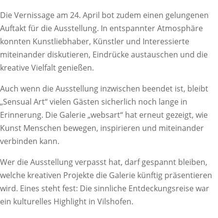
Die Vernissage am 24. April bot zudem einen gelungenen
Auftakt für die Ausstellung. In entspannter Atmosphäre
konnten Kunstliebhaber, Künstler und Interessierte
miteinander diskutieren, Eindrücke austauschen und die
kreative Vielfalt genießen.
Auch wenn die Ausstellung inzwischen beendet ist, bleibt
„Sensual Art“ vielen Gästen sicherlich noch lange in
Erinnerung. Die Galerie „websart“ hat erneut gezeigt, wie
Kunst Menschen bewegen, inspirieren und miteinander
verbinden kann.
Wer die Ausstellung verpasst hat, darf gespannt bleiben,
welche kreativen Projekte die Galerie künftig präsentieren
wird. Eines steht fest: Die sinnliche Entdeckungsreise war
ein kulturelles Highlight in Vilshofen.
Impressum/
Datenschutzerklärug