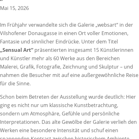
Mai 15, 2026
Im Frühjahr verwandelte sich die Galerie „websart“ in der
Vilshofener Donaugasse in einen Ort voller Emotionen,
Fantasie und sinnlicher Eindrücke. Unter dem Titel
„Sensual Art“
präsentierten insgesamt 15 Künstlerinnen
und Künstler mehr als 60 Werke aus den Bereichen
Malerei, Grafik, Fotografie, Zeichnung und Skulptur – und
nahmen die Besucher mit auf eine außergewöhnliche Reise
für die Sinne.
Schon beim Betreten der Ausstellung wurde deutlich: Hier
ging es nicht nur um klassische Kunstbetrachtung,
sondern um Atmosphäre, Gefühle und persönliche
Interpretationen. Das alte Gewölbe der Galerie verlieh den
Werken eine besondere Intensität und schuf einen
spannenden Kontrast zwischen historischem Ambiente