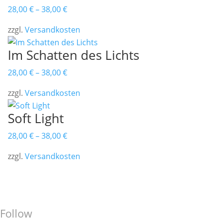
28,00
€
–
38,00
€
zzgl.
Versandkosten
Im Schatten des Lichts
28,00
€
–
38,00
€
zzgl.
Versandkosten
Soft Light
28,00
€
–
38,00
€
zzgl.
Versandkosten
Impressum/
Datenschutzerklärug
AGB/Widerrufsbelehrung
Follow