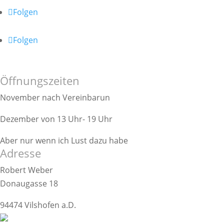
Folgen
Folgen
Shop
Öffnungszeiten
November nach Vereinbarun
Dezember von 13 Uhr- 19 Uhr
Aber nur wenn ich Lust dazu habe
Adresse
Robert Weber
Donaugasse 18
94474 Vilshofen a.D.